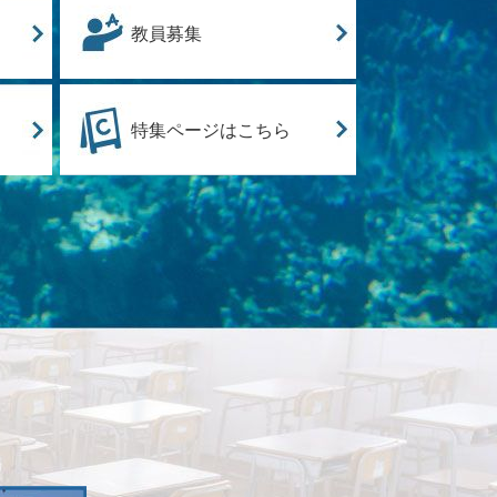
教員募集
特集ページはこちら