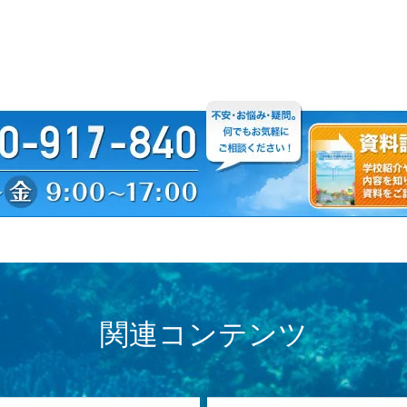
関連コンテンツ