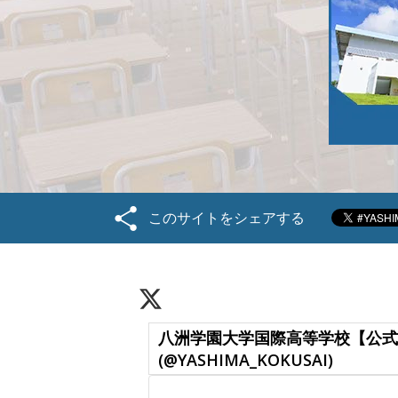
このサイトをシェアする