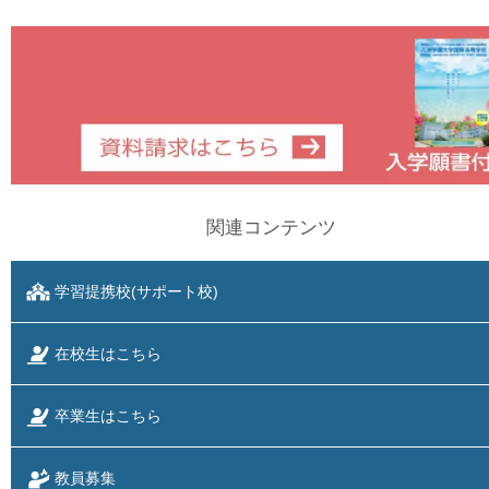
関連コンテンツ
学習提携校(サポート校)
在校生はこちら
卒業生はこちら
教員募集