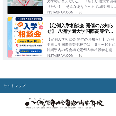
サイトマップ