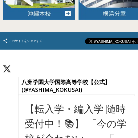
このサイトをシェアする