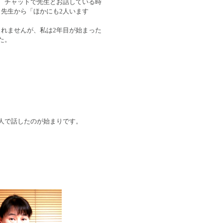
、チャットで先生とお話している時
先生から「ほかにも2人います
れませんが、私は2年目が始まった
た。
人で話したのが始まりです。