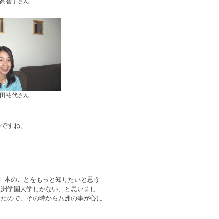
髙智子さん
田祐代さん
のですね。
、本のことをもっと知りたいと思う
八洲学園大学しかない、と思いまし
いたので、その時から八洲の事が心に